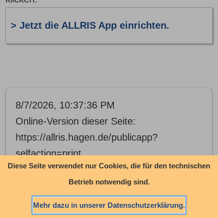
> Jetzt die ALLRIS App einrichten.
8/7/2026, 10:37:36 PM
Online-Version dieser Seite:
https://allris.hagen.de/publicapp?
selfaction=print
Diese Seite verwendet nur Cookies, die für den technischen
Betrieb notwendig sind.
Mehr dazu in unserer Datenschutzerklärung.