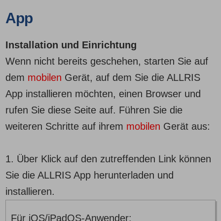
App
Installation und Einrichtung
Wenn nicht bereits geschehen, starten Sie auf
dem
mobilen
Gerät, auf dem Sie die ALLRIS
App installieren möchten, einen Browser und
rufen Sie diese Seite auf. Führen Sie die
weiteren Schritte auf ihrem
mobilen
Gerät aus:
1. Über Klick auf den zutreffenden Link können
Sie die ALLRIS App herunterladen und
installieren.
Für iOS/iPadOS-Anwender: