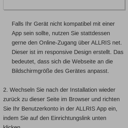
Falls Ihr Gerät nicht kompatibel mit einer
App sein sollte, nutzen Sie stattdessen
gerne den Online-Zugang über ALLRIS net.
Dieser ist im responsive Design erstellt. Das
bedeutet, dass sich die Webseite an die
Bildschirmgröße des Gerätes anpasst.
2. Wechseln Sie nach der Installation wieder
zurück zu dieser Seite im Browser und richten
Sie Ihr Benutzerkonto in der ALLRIS App ein,
indem Sie auf den Einrichtungslink unten
klicken.